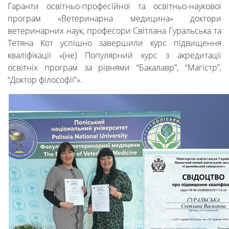
Гаранти освітньо-професійної та освітньо-наукової
програм «Ветеринарна медицина» доктори
ветеринарних наук, професори Світлана Гуральська та
Тетяна Кот успішно завершили курс підвищення
кваліфікації «(не) Популярний курс з акредитації
освітніх програм за рівнями “Бакалавр”, “Магістр”,
“Доктор філософії”».