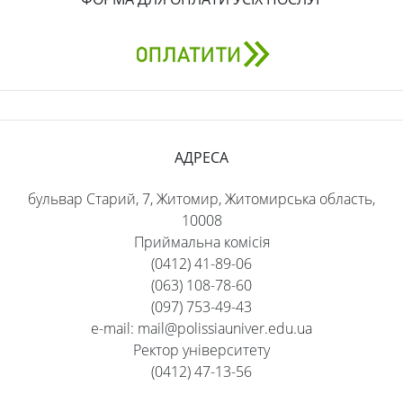
АДРЕСА
бульвар Старий, 7, Житомир, Житомирська область,
10008
Приймальна комісія
(0412) 41-89-06
(063) 108-78-60
(097) 753-49-43
e-mail: mail@polissiauniver.edu.ua
Ректор університету
(0412) 47-13-56