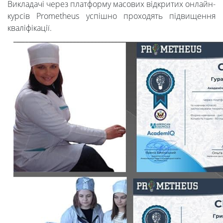
Викладачі через платформу масових відкритих онлайн-
курсів Prometheus успішно проходять підвищення
кваліфікації.