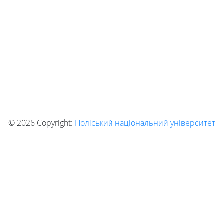
©
2026 Copyright:
Поліський національний університет