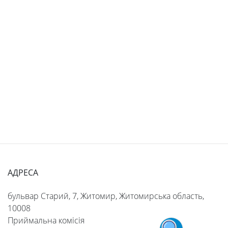
АДРЕСА
бульвар Старий, 7, Житомир, Житомирська область,
10008
Приймальна комісія