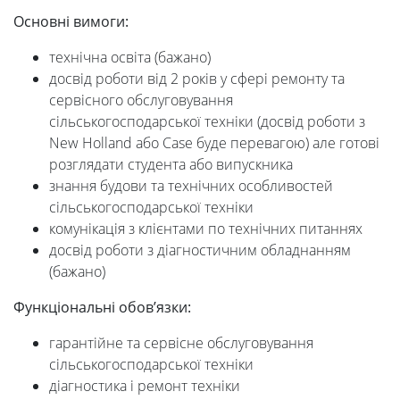
Основні вимоги:
технічна освіта (бажано)
досвід роботи від 2 років у сфері ремонту та
сервісного обслуговування
сільськогосподарської техніки (досвід роботи з
New Holland або Case буде перевагою) але готові
розглядати студента або випускника
знання будови та технічних особливостей
сільськогосподарської техніки
комунікація з клієнтами по технічних питаннях
досвід роботи з діагностичним обладнанням
(бажано)
Функціональні обов’язки:
гарантійне та сервісне обслуговування
сільськогосподарської техніки
діагностика і ремонт техніки