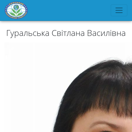
Гуральська Світлана Василівна