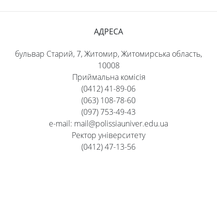
АДРЕСА
бульвар Старий, 7, Житомир, Житомирська область,
10008
Приймальна комісія
(0412) 41-89-06
(063) 108-78-60
(097) 753-49-43
e-mail: mail@polissiauniver.edu.ua
Ректор університету
(0412) 47-13-56