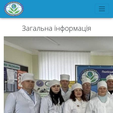
Загальна інформація