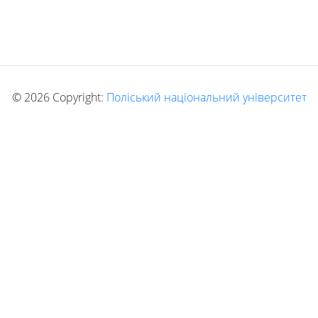
©
2026 Copyright:
Поліський національний університет