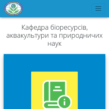
Кафедра біоресурсів,
аквакультури та природничих
наук