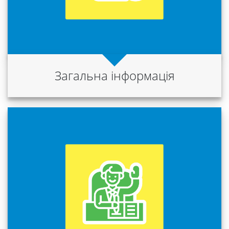
Загальна інформація
Університет