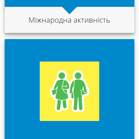
Міжнародна активність