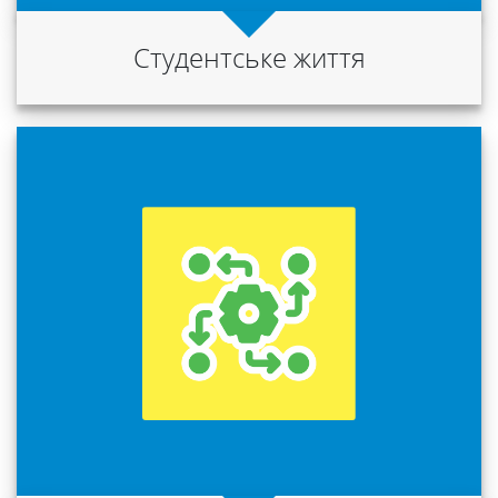
Студентське життя