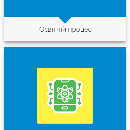
Освітній процес