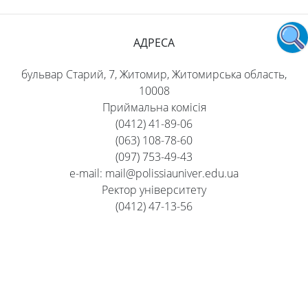
АДРЕСА
бульвар Старий, 7, Житомир, Житомирська область,
10008
Приймальна комісія
(0412) 41-89-06
(063) 108-78-60
(097) 753-49-43
e-mail: mail@polissiauniver.edu.ua
Ректор університету
(0412) 47-13-56