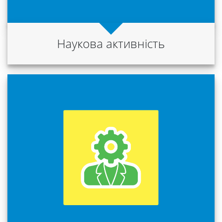
Наукова активність