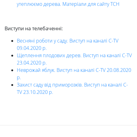
утеплюємо дерева. Матеріали для сайту ТСН
Виступи на телебаченні:
Весняні роботи у саду. Виступ на каналі C-TV
09.04.2020 р.
Щеплення плодових дерев. Виступ на каналі C-TV
23.04.2020 р.
Неврожай яблук. Виступ на каналі C-TV 20.08.2020
р.
Захист саду від приморозків. Виступ на каналі C-
TV 23.10.2020 р.