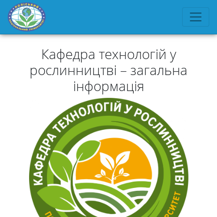
Кафедра технологій у
рослинництві – загальна
інформація