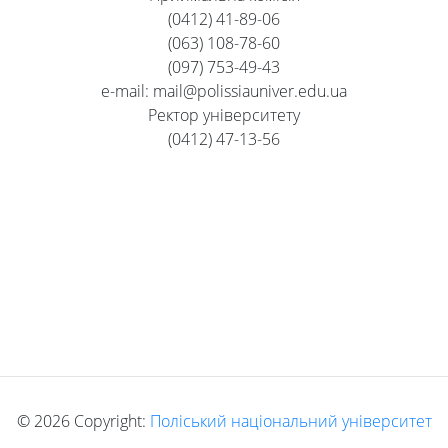
(0412) 41-89-06
(063) 108-78-60
(097) 753-49-43
e-mail: mail@polissiauniver.edu.ua
Ректор університету
(0412) 47-13-56
©
2026 Copyright:
Поліський національний університет