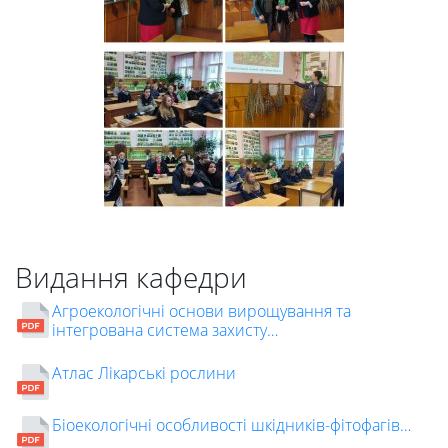
Видання кафедри
Агроекологічні основи вирощування та
інтегрована система захисту…
Атлас Лікарські рослини
Біоекологічні особливості шкідників-фітофагів…