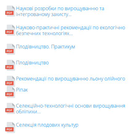
Наукові розробки по вирощуванню та
інтегрованому захисту…
Науково-практичні рекомендації по екологічно
безпечних технологіях…
Плодівництво. Практикум
Плодівництво
Рекомендації по вирощуванню льону олійного
Ріпак
Селекційно-технологічні основи вирощування
обліпихи…
Селекція плодових культур