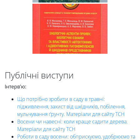
Публічні виступи
Інтерв’ю:
Що потрібно зробити в саду в травні:
підживлення, захист від шкідників, побілення,
мульчування ґрунту. Матеріали для сайту ТСН
Восени чи навесні: коли краще садити дерева.
Матеріали для сайту ТСН
Роботи в саду восени: обприскуємо, удобрюємо та