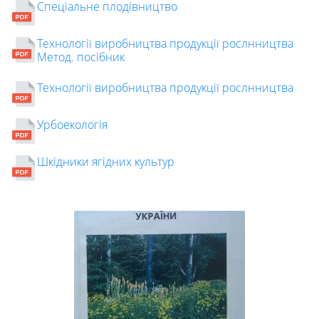
Спеціальне плодівництво
Технології виробництва продукції рослнництва
Метод. посібник
Технології виробництва продукції рослнництва
Урбоекологія
Шкідники ягідних культур