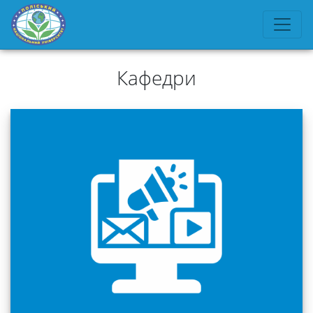
Кафедри