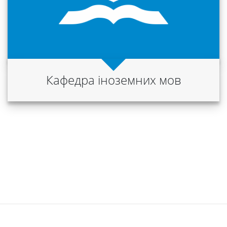
Кафедра іноземних мов