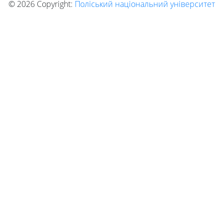
©
2026 Copyright:
Поліський національний університет