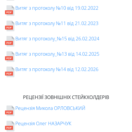
Витяг з протоколу №10 від 19.02.2022
Витяг з протоколу №11 від 21.02.2023
Витяг з протоколу_№15 від 26.02.2024
Витяг з протоколу_№13 від 14.02.2025
Витяг з протоколу №14 від 12.02.2026
РЕЦЕНЗІЇ ЗОВНІШНІХ СТЕЙКХОЛДЕРІВ
Рецензія Микола ОРЛОВСЬКИЙ
Рецензія Олег НАЗАРЧУК