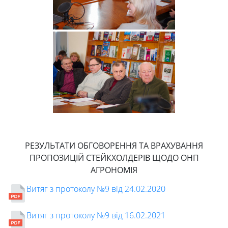
Ресурси
та
сервіси
Науковий
ліцей
РЕЗУЛЬТАТИ
ОБГОВОРЕННЯ ТА ВРАХУВАННЯ
ПРОПОЗИЦІЙ СТЕЙКХОЛДЕРІВ ЩОДО ОНП
АГРОНОМІЯ
Витяг з протоколу №9 від 24.02.2020
Витяг з протоколу №9 від 16.02.2021