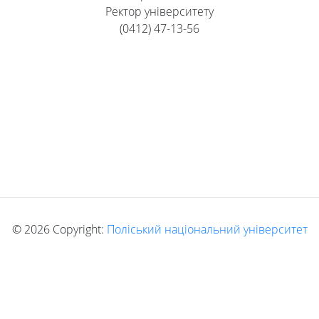
Ректор університету
(0412) 47-13-56
©
2026 Copyright:
Поліський національний університет