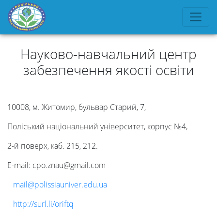
Науково-навчальний центр
забезпечення якості освіти
10008, м. Житомир, бульвар Старий, 7,
Поліський національний університет, корпус №4,
2-й поверх, каб. 215, 212.
Е-mail: cpo.znau@gmail.com
mail@polissiauniver.edu.ua
http://surl.li/oriftq