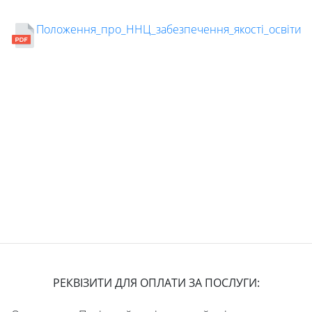
Положення_про_ННЦ_забезпечення_якості_освіти
РЕКВІЗИТИ ДЛЯ ОПЛАТИ ЗА ПОСЛУГИ: