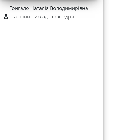
Гонгало Наталія Володимирівна
старший викладач кафедри