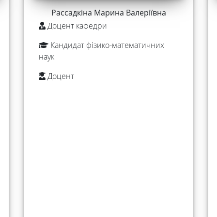
Рассадкіна Марина Валеріївна
Доцент кафедри
Кандидат фізико-математичних
наук
Доцент