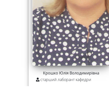
Крошко Юлія Володимирівна
старший лаборант кафедри