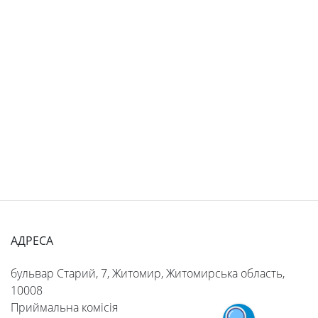
АДРЕСА
бульвар Старий, 7, Житомир, Житомирська область,
10008
Приймальна комісія