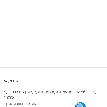
АДРЕСА
бульвар Старий, 7, Житомир, Житомирська область,
10008
Приймальна комісія