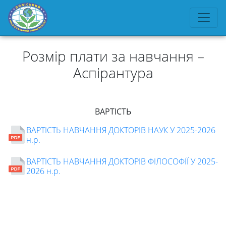
Розмір плати за навчання –
Аспірантура
ВАРТІСТЬ
ВАРТІСТЬ НАВЧАННЯ ДОКТОРІВ НАУК У 2025-2026
н.р.
Університет
ВАРТІСТЬ НАВЧАННЯ ДОКТОРІВ ФІЛОСОФІЇ У 2025-
2026 н.р.
Вибори
ректора