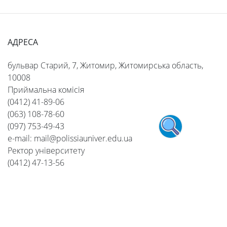
АДРЕСА
бульвар Старий, 7, Житомир, Житомирська область,
10008
Приймальна комісія
(0412) 41-89-06
(063) 108-78-60
(097) 753-49-43
e-mail: mail@polissiauniver.edu.ua
Ректор університету
(0412) 47-13-56