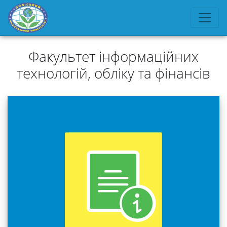
Факультет інформаційних
технологій, обліку та фінансів