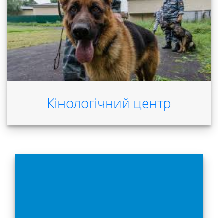
Кінологічний центр