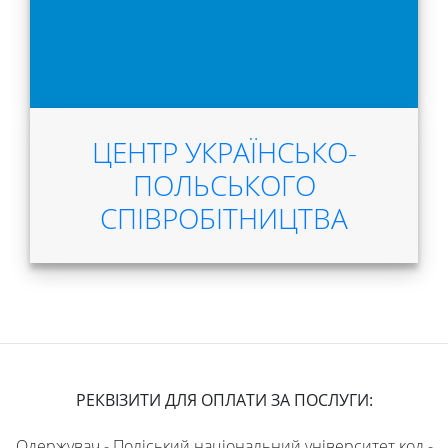
ЦЕНТР УКРАЇНСЬКО-
ПОЛЬСЬКОГО
СПІВРОБІТНИЦТВА
РЕКВІЗИТИ ДЛЯ ОПЛАТИ ЗА ПОСЛУГИ:
Одержувач - Поліський національний університет код -