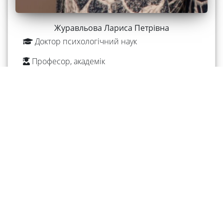
Журавльова Лариса Петрівна
Доктор психологічний наук
Професор, академік