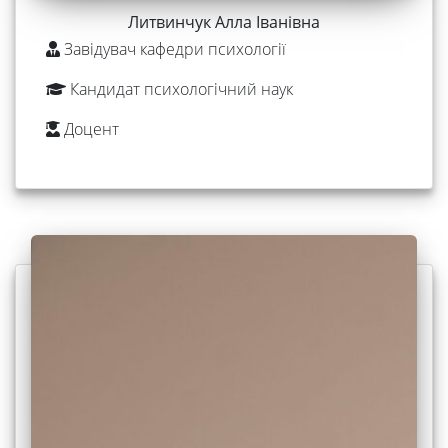
Литвинчук Алла Іванівна
Завідувач кафедри психології
Кандидат психологічний наук
Доцент