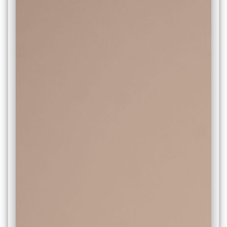
Університет