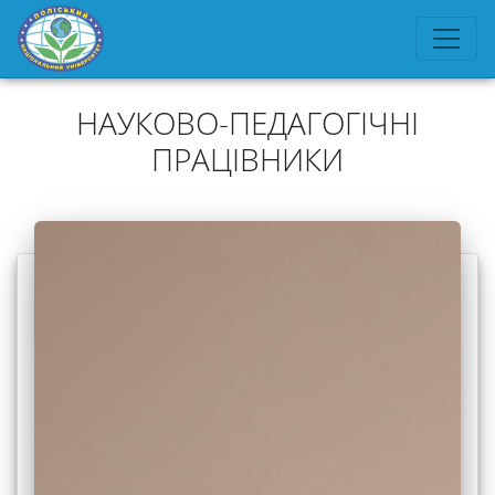
НАУКОВО-ПЕДАГОГІЧНІ
ПРАЦІВНИКИ