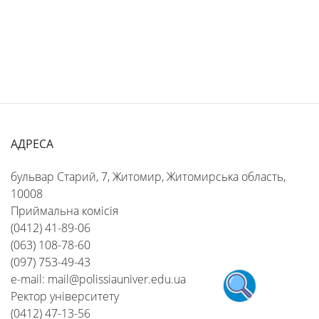
АДРЕСА
бульвар Старий, 7, Житомир, Житомирська область,
10008
Приймальна комісія
(0412) 41-89-06
(063) 108-78-60
(097) 753-49-43
e-mail: mail@polissiauniver.edu.ua
Ректор університету
(0412) 47-13-56