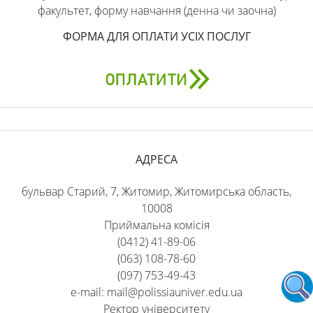
факультет, форму навчання (денна чи заочна)
ФОРМА ДЛЯ ОПЛАТИ УСІХ ПОСЛУГ
АДРЕСА
бульвар Старий, 7, Житомир, Житомирська область,
10008
Приймальна комісія
(0412) 41-89-06
(063) 108-78-60
(097) 753-49-43
e-mail: mail@polissiauniver.edu.ua
Ректор університету