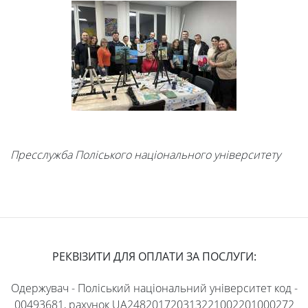
Пресслужба Поліського національного університету
РЕКВІЗИТИ ДЛЯ ОПЛАТИ ЗА ПОСЛУГИ:
Одержувач - Поліський національний університет код -
00493681, рахунок UA248201720313221002201000272