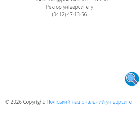
Ректор університету
(0412) 47-13-56
©
2026 Copyright:
Поліський національний університет