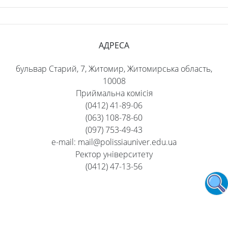
АДРЕСА
бульвар Старий, 7, Житомир, Житомирська область,
10008
Приймальна комісія
(0412) 41-89-06
(063) 108-78-60
(097) 753-49-43
e-mail: mail@polissiauniver.edu.ua
Ректор університету
(0412) 47-13-56