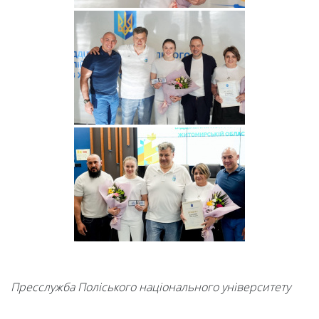
Пресслужба Поліського національного університету