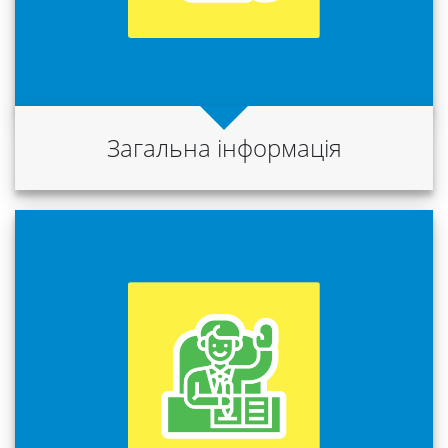
Загальна інформація