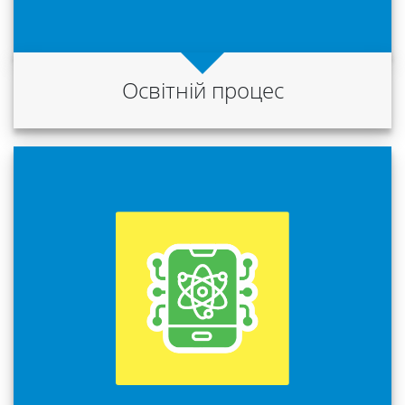
Освітній процес