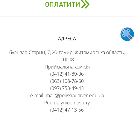
АДРЕСА
бульвар Старий, 7, Житомир, Житомирська область,
10008
Приймальна комісія
(0412) 41-89-06
(063) 108-78-60
(097) 753-49-43
e-mail: mail@polissiauniver.edu.ua
Ректор університету
(0412) 47-13-56