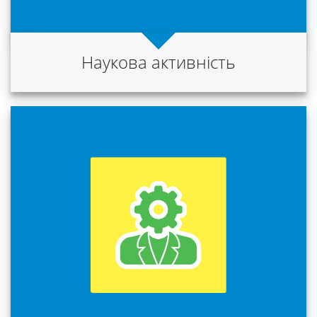
Наукова активність