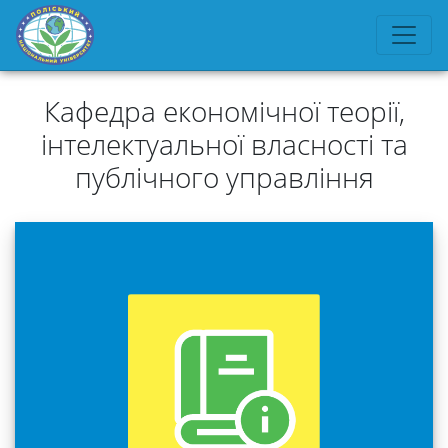
Кафедра економічної теорії,
інтелектуальної власності та
публічного управління