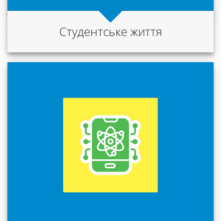
Студентське життя