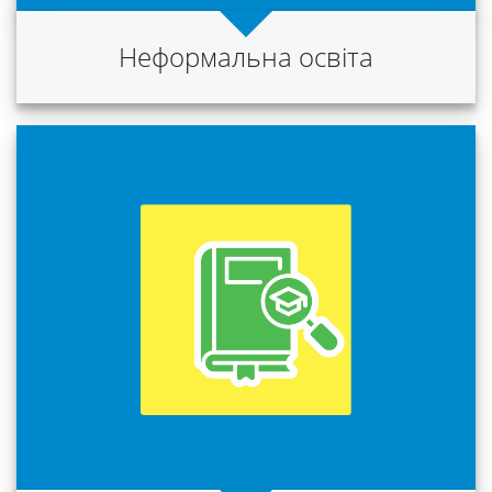
Неформальна освіта