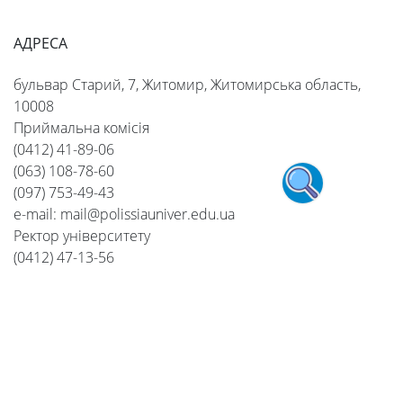
АДРЕСА
бульвар Старий, 7, Житомир, Житомирська область,
10008
Приймальна комісія
(0412) 41-89-06
(063) 108-78-60
(097) 753-49-43
e-mail: mail@polissiauniver.edu.ua
Ректор університету
(0412) 47-13-56